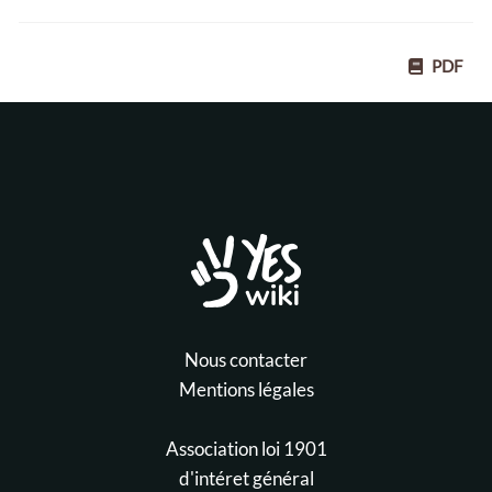
PDF
Nous contacter
Mentions légales
Association loi 1901
d'intéret général