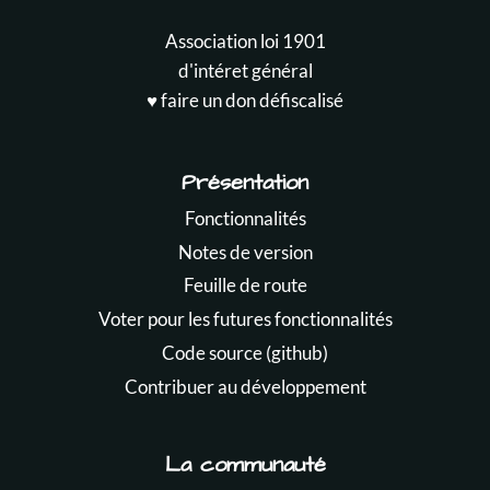
Association loi 1901
d'intéret général
♥️ faire un don défiscalisé
Présentation
Fonctionnalités
Notes de version
Feuille de route
Voter pour les futures fonctionnalités
Code source (github)
Contribuer au développement
La communauté