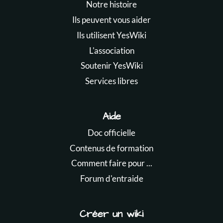
Notre histoire
Ils peuvent vous aider
Ils utilisent YesWiki
L'association
Soutenir YesWiki
Services libres
Aide
Doc officielle
Contenus de formation
Comment faire pour ...
Forum d'entraide
Créer un wiki