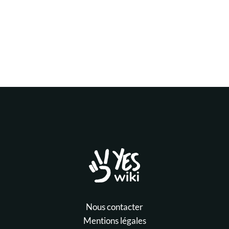
Nous contacter
Mentions légales