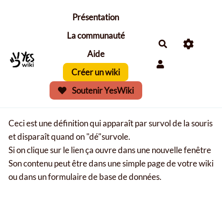
Aller au contenu principal
Présentation
La communauté
Aide
Créer un wiki
Soutenir YesWiki
Ceci est une définition qui apparaît par survol de la souris
et disparaît quand on "dé"survole.
Si on clique sur le lien ça ouvre dans une nouvelle fenêtre
Son contenu peut être dans une simple page de votre wiki
ou dans un formulaire de base de données.