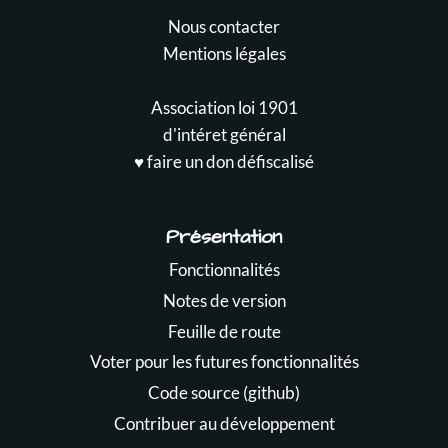
Nous contacter
Mentions légales
Association loi 1901
d'intéret général
♥️ faire un don défiscalisé
Présentation
Fonctionnalités
Notes de version
Feuille de route
Voter pour les futures fonctionnalités
Code source (github)
Contribuer au développement