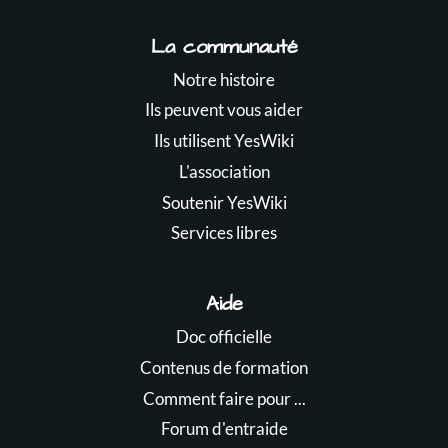
La communauté
Notre histoire
Ils peuvent vous aider
Ils utilisent YesWiki
L'association
Soutenir YesWiki
Services libres
Aide
Doc officielle
Contenus de formation
Comment faire pour ...
Forum d'entraide