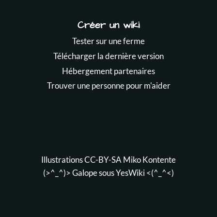
Créer un wiki
Tester sur une ferme
Télécharger la dernière version
Hébergement partenaires
Trouver une personne pour m'aider
Illustrations CC-BY-SA
Miko Kontente
(>^_^)> Galope sous
YesWiki
<(^_^<)