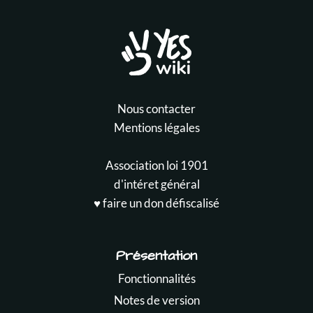
Nous contacter
Mentions légales
Association loi 1901
d'intéret général
♥️ faire un don défiscalisé
Présentation
Fonctionnalités
Notes de version