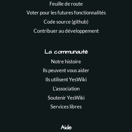
Feuille de route
Voter pour les futures fonctionnalités
Code source (github)
Contribuer au développement
La communauté
Notre histoire
Ils peuvent vous aider
Ils utilisent YesWiki
L'association
Soutenir YesWiki
Services libres
Aide