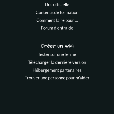
Doc officielle
Contenus de formation
Comment faire pour ...
Forum d'entraide
Créer un wiki
Tester sur une ferme
Télécharger la dernière version
Hébergement partenaires
Trouver une personne pour m'aider