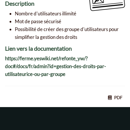
Description
Nombre d'utilisateurs illimité
Mot de passe sécurisé
Possibilité de créer des groupe d'utilisateurs pour
simplifier la gestion des droits
Lien vers la documentation
https://ferme.yeswiki.net/refonte_yw/?
doc#/docs/fr/admin?id=gestion-des-droits-par-
utilisateurice-ou-par-groupe
PDF