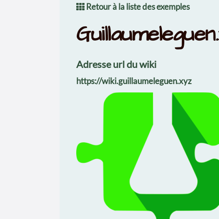
Retour à la liste des exemples
Guillaumeleguen
Adresse url du wiki
https://wiki.guillaumeleguen.xyz