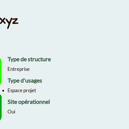
.xyz
Type de structure
Entreprise
Type d'usages
Espace projet
Site opérationnel
Oui