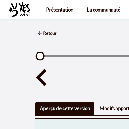
Aller au contenu principal
Présentation
La communauté
Retour
Aperçu de cette version
Modifs apport