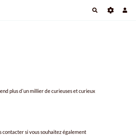
nd plus d'un millier de curieuses et curieux
es contacter si vous souhaitez également