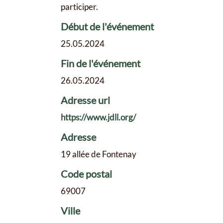
participer.
Début de l'événement
25.05.2024
Fin de l'événement
26.05.2024
Adresse url
https://www.jdll.org/
Adresse
19 allée de Fontenay
Code postal
69007
Ville