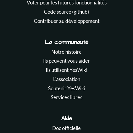
Voter pour les futures fonctionnalités
Code source (github)
Contribuer au développement
La communauté
Notre histoire
Ils peuvent vous aider
Ils utilisent YesWiki
L'association
Soutenir YesWiki
Services libres
Aide
Doc officielle