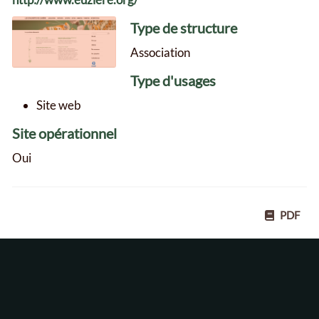
Type de structure
Association
Type d'usages
Site web
Site opérationnel
Oui
PDF