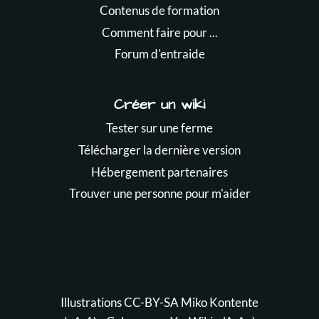
Contenus de formation
Comment faire pour ...
Forum d'entraide
Créer un wiki
Tester sur une ferme
Télécharger la dernière version
Hébergement partenaires
Trouver une personne pour m'aider
Illustrations CC-BY-SA
Miko Kontente