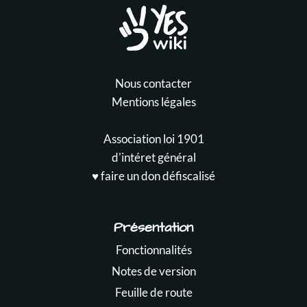
Nous contacter
Mentions légales
Association loi 1901
d'intéret général
♥️ faire un don défiscalisé
Présentation
Fonctionnalités
Notes de version
Feuille de route