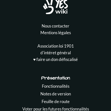
Nous contacter
Mentions légales
Association loi 1901
d'intéret général
♥️ faire un don défiscalisé
Présentation
Fonctionnalités
Notes de version
Feuille de route
Voter pour les futures fonctionnalités