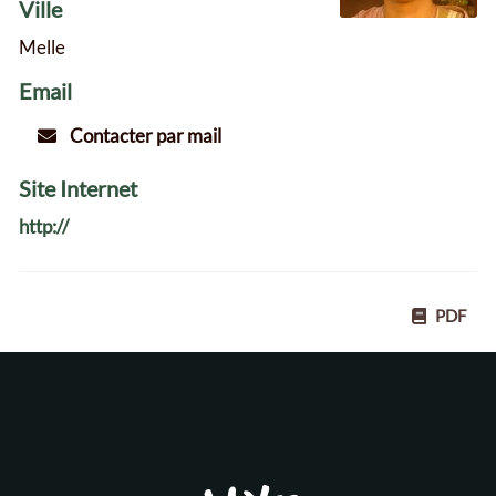
Ville
Melle
Email
Contacter par mail
Site Internet
http://
PDF