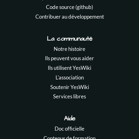
Code source (github)
Contribuer au développement
La communauté
Notre histoire
Ils peuvent vous aider
Ils utilisent YesWiki
L'association
Soutenir YesWiki
Services libres
Aide
Doc officielle
Contenus de formation