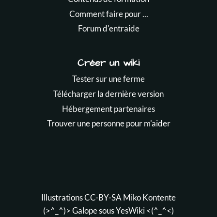
Comment faire pour ...
Forum d'entraide
Créer un wiki
Tester sur une ferme
Télécharger la dernière version
Hébergement partenaires
Trouver une personne pour m'aider
Illustrations CC-BY-SA
Miko Kontente
(>^_^)> Galope sous
YesWiki
<(^_^<)