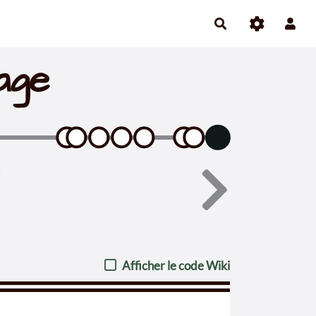
age
Afficher le code Wiki