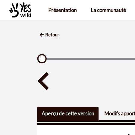
Aller au contenu principal
Présentation
La communauté
Retour
Aperçu de cette version
Modifs apport