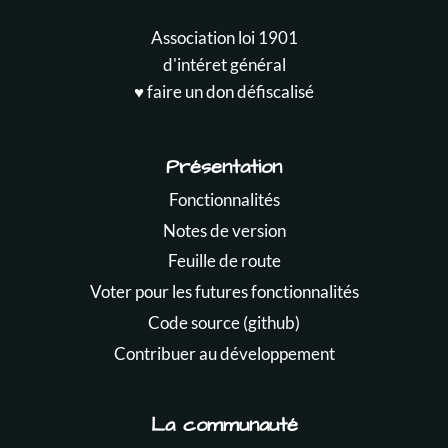
Association loi 1901
d'intéret général
♥️ faire un don défiscalisé
Présentation
Fonctionnalités
Notes de version
Feuille de route
Voter pour les futures fonctionnalités
Code source (github)
Contribuer au développement
La communauté