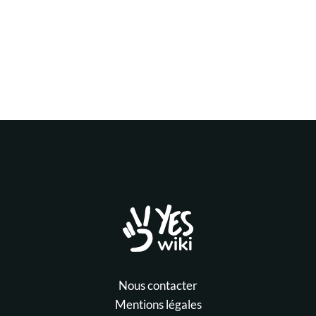
Nous contacter
Mentions légales