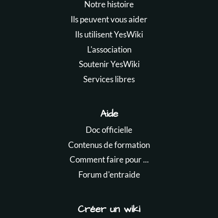
Notre histoire
Ils peuvent vous aider
Ils utilisent YesWiki
L'association
Soutenir YesWiki
Services libres
Aide
Doc officielle
Contenus de formation
Comment faire pour ...
Forum d'entraide
Créer un wiki