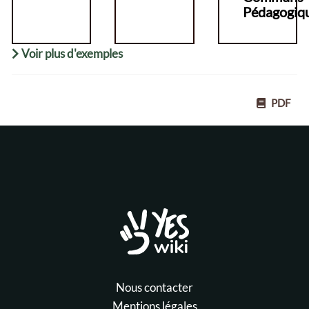
Pédagogiq
Voir plus d'exemples
PDF
Nous contacter
Mentions légales