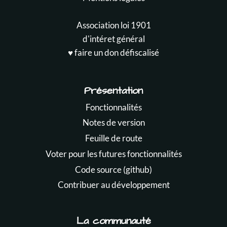
Association loi 1901
d'intéret général
♥️ faire un don défiscalisé
Présentation
Fonctionnalités
Notes de version
Feuille de route
Voter pour les futures fonctionnalités
Code source (github)
Contribuer au développement
La communauté