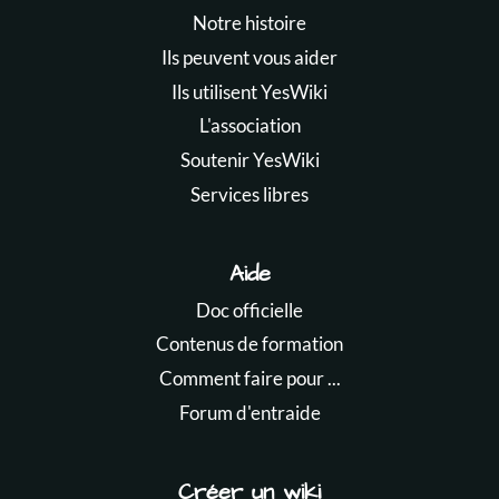
Notre histoire
Ils peuvent vous aider
Ils utilisent YesWiki
L'association
Soutenir YesWiki
Services libres
Aide
Doc officielle
Contenus de formation
Comment faire pour ...
Forum d'entraide
Créer un wiki