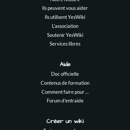
Ils peuvent vous aider
Ils utilisent YesWiki
L'association
Soutenir YesWiki
Services libres
Aide
Doc officielle
Contenus de formation
Comment faire pour ...
Forum d'entraide
Créer un wiki