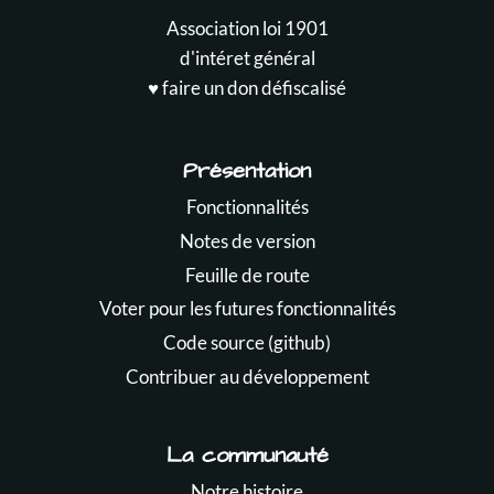
Association loi 1901
d'intéret général
♥️ faire un don défiscalisé
Présentation
Fonctionnalités
Notes de version
Feuille de route
Voter pour les futures fonctionnalités
Code source (github)
Contribuer au développement
La communauté
Notre histoire