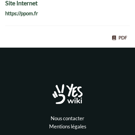
Site Internet
https://ppom.fr
PDF
Nous contacter
Mentions légales