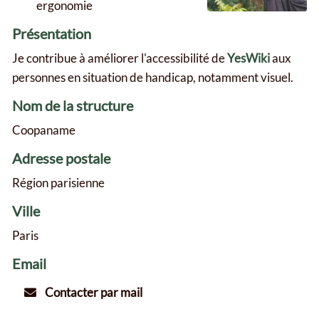
ergonomie
Présentation
Je contribue à améliorer l'accessibilité de
YesWiki
aux
personnes en situation de handicap, notamment visuel.
Nom de la structure
Coopaname
Adresse postale
Région parisienne
Ville
Paris
Email
Contacter par mail