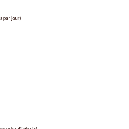
s par jour)