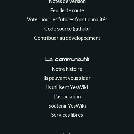
Notes de version
Feuille de route
Voter pour les futures fonctionnalités
Code source (github)
Contribuer au développement
La communauté
Notre histoire
Ils peuvent vous aider
Ils utilisent YesWiki
L'association
Soutenir YesWiki
Services libres