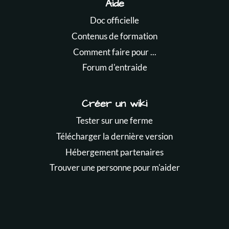
Aide
Doc officielle
Contenus de formation
Comment faire pour ...
Forum d'entraide
Créer un wiki
Tester sur une ferme
Télécharger la dernière version
Hébergement partenaires
Trouver une personne pour m'aider