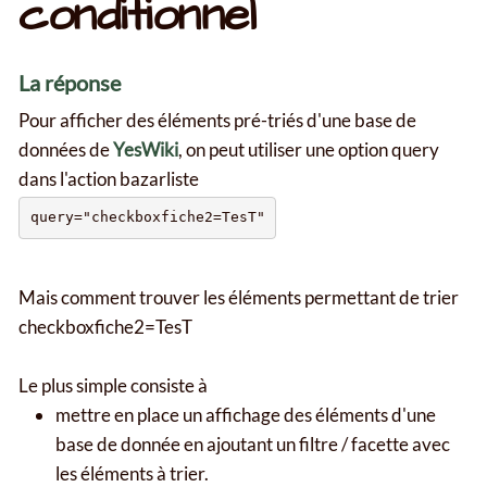
conditionnel
La réponse
Pour afficher des éléments pré-triés d'une base de
données de
YesWiki
, on peut utiliser une option query
dans l'action bazarliste
Mais comment trouver les éléments permettant de trier
checkboxfiche2=TesT
Le plus simple consiste à
mettre en place un affichage des éléments d'une
base de donnée en ajoutant un filtre / facette avec
les éléments à trier.