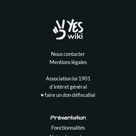
Nous contacter
Mentions légales
Association loi 1901
d'intéret général
♥️ faire un don défiscalisé
Présentation
Fonctionnalités