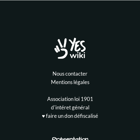
Nous contacter
Mentions légales
Association loi 1901
d'intéret général
♥️ faire un don défiscalisé
Présentation