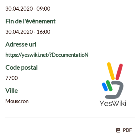
30.04.2020 - 09:00
Fin de l'événement
30.04.2020 - 16:00
Adresse url
https://yeswiki.net/?DocumentatioN
Code postal
7700
Ville
Mouscron
PDF