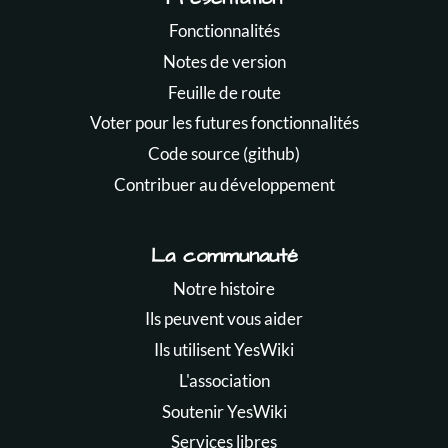
Fonctionnalités
Notes de version
Feuille de route
Voter pour les futures fonctionnalités
Code source (github)
Contribuer au développement
La communauté
Notre histoire
Ils peuvent vous aider
Ils utilisent YesWiki
L'association
Soutenir YesWiki
Services libres