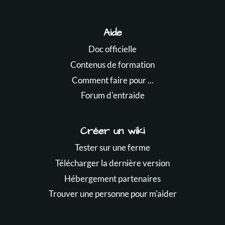
Aide
Doc officielle
Contenus de formation
Comment faire pour ...
Forum d'entraide
Créer un wiki
Tester sur une ferme
Télécharger la dernière version
Hébergement partenaires
Trouver une personne pour m'aider