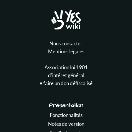
Nous contacter
Mentions légales
Association loi 1901
d'intéret général
♥️ faire un don défiscalisé
Présentation
Fonctionnalités
Notes de version