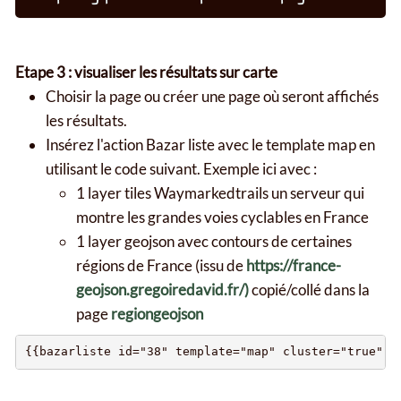
Etape 3 : visualiser les résultats sur carte
Choisir la page ou créer une page où seront affichés
les résultats.
Insérez l'action Bazar liste avec le template map en
utilisant le code suivant. Exemple ici avec :
1 layer tiles Waymarkedtrails un serveur qui
montre les grandes voies cyclables en France
1 layer geojson avec contours de certaines
régions de France (issu de
https://france-
geojson.gregoiredavid.fr/)
copié/collé dans la
page
regiongeojson