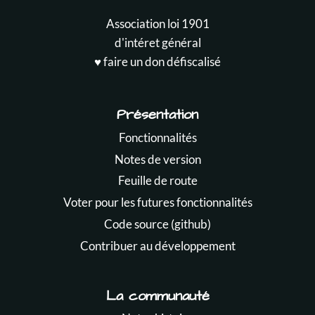
Association loi 1901
d'intéret général
♥️ faire un don défiscalisé
Présentation
Fonctionnalités
Notes de version
Feuille de route
Voter pour les futures fonctionnalités
Code source (github)
Contribuer au développement
La communauté