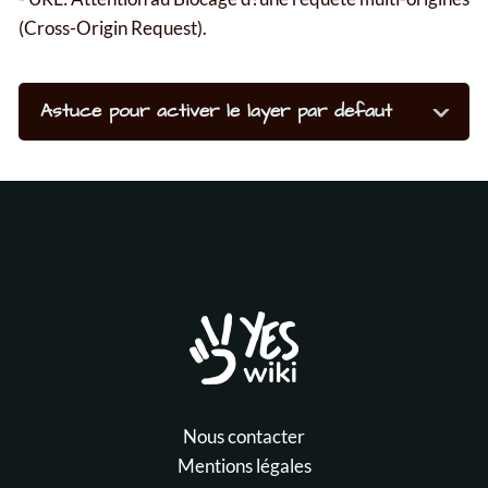
(Cross-Origin Request).
Astuce pour activer le layer par defaut
Nous contacter
Mentions légales