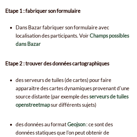
Etape 1 : fabriquer son formulaire
Dans Bazar fabriquer son formulaire avec
localisation des participants. Voir
Champs possibles
dans Bazar
Etape 2 : trouver des données cartographiques
des serveurs de tuiles (de cartes) pour faire
apparaitre des cartes dynamiques provenant d'une
source distante (par exemple des
serveurs de tuiles
openstreetmap
sur différents sujets)
des données au format
Geojson
: ce sont des
données statiques que l'on peut obtenir de