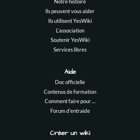
Notre histoire
Ils peuvent vous aider
Ils utilisent YesWiki
L'association
Soutenir YesWiki
Services libres
Aide
Doc officielle
Contenus de formation
Comment faire pour ...
Forum d'entraide
Créer un wiki