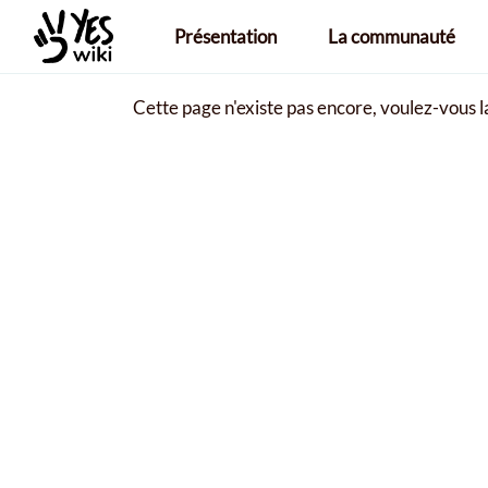
Aller au contenu principal
Présentation
La communauté
Cette page n'existe pas encore, voulez-vous 